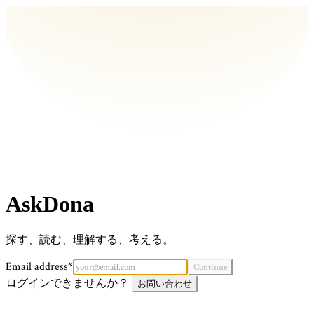
AskDona
探す、読む、理解する、考える。
Email address*
Continue
ログインできませんか？
お問い合わせ